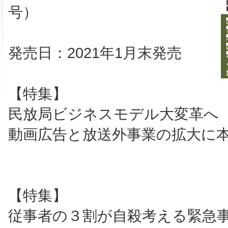
号）
発売日：2021年1月末発売
【特集】
民放局ビジネスモデル大変革へ
動画広告と放送外事業の拡大に
【特集】
従事者の３割が自殺考える緊急