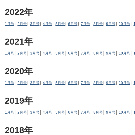
2022年
1月号
│
2月号
│
3月号
│
4月号
│
5月号
│
6月号
│
7月号
│
8月号
│
9月号
│
10月号
│
2021年
1月号
│
2月号
│
3月号
│
4月号
│
5月号
│
6月号
│
7月号
│
8月号
│
9月号
│
10月号
│
2020年
1月号
│
2月号
│
3月号
│
4月号
│
5月号
│
6月号
│
7月号
│
8月号
│
9月号
│
10月号
│
2019年
1月号
│
2月号
│
3月号
│
4月号
│
5月号
│
6月号
│
7月号
│
8月号
│
9月号
│
10月号
│
2018年