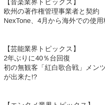
【音楽業界トピックス】
欧州の著作権管理事業者と契約
NexTone、4月から海外での使
【芸能業界トピックス】
2年ぶりに40％台回復
初の無観客「紅白歌合戦」メン
が出来た!?
【エンタメ業界トピックス】