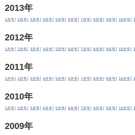
2013年
1月号
│
2月号
│
3月号
│
4月号
│
5月号
│
6月号
│
7月号
│
8月号
│
9月号
│
10月号
│
2012年
1月号
│
2月号
│
3月号
│
4月号
│
5月号
│
6月号
│
7月号
│
8月号
│
9月号
│
10月号
│
2011年
1月号
│
2月号
│
3月号
│
4月号
│
5月号
│
6月号
│
7月号
│
8月号
│
9月号
│
10月号
│
2010年
1月号
│
2月号
│
3月号
│
4月号
│
5月号
│
6月号
│
7月号
│
8月号
│
9月号
│
10月号
│
2009年