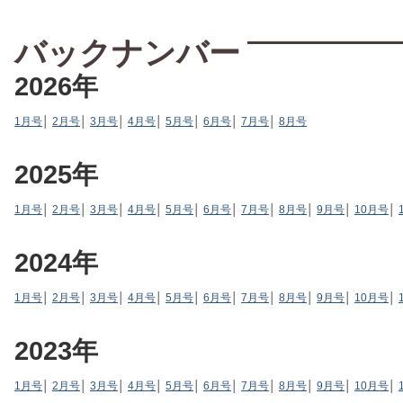
バックナンバー
2026年
1月号
│
2月号
│
3月号
│
4月号
│
5月号
│
6月号
│
7月号
│
8月号
2025年
1月号
│
2月号
│
3月号
│
4月号
│
5月号
│
6月号
│
7月号
│
8月号
│
9月号
│
10月号
│
2024年
1月号
│
2月号
│
3月号
│
4月号
│
5月号
│
6月号
│
7月号
│
8月号
│
9月号
│
10月号
│
2023年
1月号
│
2月号
│
3月号
│
4月号
│
5月号
│
6月号
│
7月号
│
8月号
│
9月号
│
10月号
│