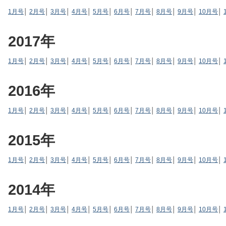
1月号
│
2月号
│
3月号
│
4月号
│
5月号
│
6月号
│
7月号
│
8月号
│
9月号
│
10月号
│
2017年
1月号
│
2月号
│
3月号
│
4月号
│
5月号
│
6月号
│
7月号
│
8月号
│
9月号
│
10月号
│
2016年
1月号
│
2月号
│
3月号
│
4月号
│
5月号
│
6月号
│
7月号
│
8月号
│
9月号
│
10月号
│
2015年
1月号
│
2月号
│
3月号
│
4月号
│
5月号
│
6月号
│
7月号
│
8月号
│
9月号
│
10月号
│
2014年
1月号
│
2月号
│
3月号
│
4月号
│
5月号
│
6月号
│
7月号
│
8月号
│
9月号
│
10月号
│