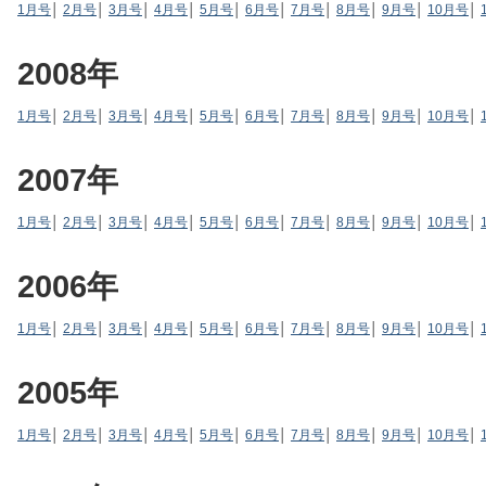
1月号
│
2月号
│
3月号
│
4月号
│
5月号
│
6月号
│
7月号
│
8月号
│
9月号
│
10月号
│
2008年
1月号
│
2月号
│
3月号
│
4月号
│
5月号
│
6月号
│
7月号
│
8月号
│
9月号
│
10月号
│
2007年
1月号
│
2月号
│
3月号
│
4月号
│
5月号
│
6月号
│
7月号
│
8月号
│
9月号
│
10月号
│
2006年
1月号
│
2月号
│
3月号
│
4月号
│
5月号
│
6月号
│
7月号
│
8月号
│
9月号
│
10月号
│
2005年
1月号
│
2月号
│
3月号
│
4月号
│
5月号
│
6月号
│
7月号
│
8月号
│
9月号
│
10月号
│