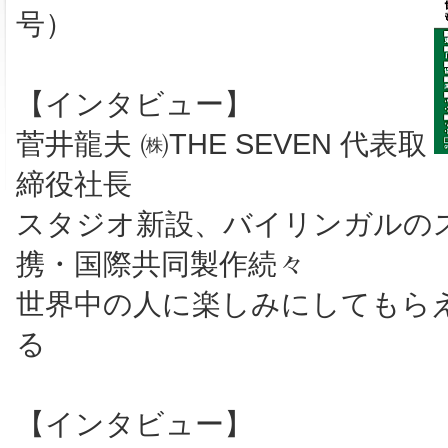
号）
【インタビュー】
菅井龍夫 ㈱THE SEVEN 代表取
締役社長
スタジオ新設、バイリンガルの
携・国際共同製作続々
世界中の人に楽しみにしてもら
る
【インタビュー】