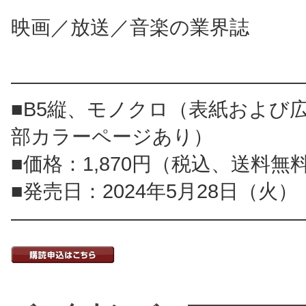
映画／放送／音楽の業界誌
――――――――――――――
■B5縦、モノクロ（表紙および
部カラーページあり）
■価格：1,870円（税込、送料無
■発売日：2024年5月28日（火）
――――――――――――――