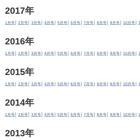
2017年
1月号
│
2月号
│
3月号
│
4月号
│
5月号
│
6月号
│
7月号
│
8月号
│
9月号
│
10月号
│
2016年
1月号
│
2月号
│
3月号
│
4月号
│
5月号
│
6月号
│
7月号
│
8月号
│
9月号
│
10月号
│
2015年
1月号
│
2月号
│
3月号
│
4月号
│
5月号
│
6月号
│
7月号
│
8月号
│
9月号
│
10月号
│
2014年
1月号
│
2月号
│
3月号
│
4月号
│
5月号
│
6月号
│
7月号
│
8月号
│
9月号
│
10月号
│
2013年