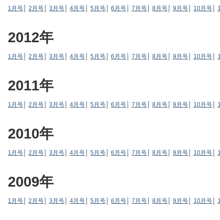
1月号
│
2月号
│
3月号
│
4月号
│
5月号
│
6月号
│
7月号
│
8月号
│
9月号
│
10月号
│
2012年
1月号
│
2月号
│
3月号
│
4月号
│
5月号
│
6月号
│
7月号
│
8月号
│
9月号
│
10月号
│
2011年
1月号
│
2月号
│
3月号
│
4月号
│
5月号
│
6月号
│
7月号
│
8月号
│
9月号
│
10月号
│
2010年
1月号
│
2月号
│
3月号
│
4月号
│
5月号
│
6月号
│
7月号
│
8月号
│
9月号
│
10月号
│
2009年
1月号
│
2月号
│
3月号
│
4月号
│
5月号
│
6月号
│
7月号
│
8月号
│
9月号
│
10月号
│