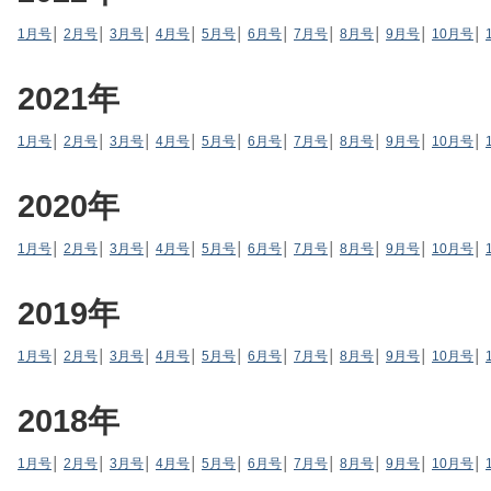
1月号
│
2月号
│
3月号
│
4月号
│
5月号
│
6月号
│
7月号
│
8月号
│
9月号
│
10月号
│
2021年
1月号
│
2月号
│
3月号
│
4月号
│
5月号
│
6月号
│
7月号
│
8月号
│
9月号
│
10月号
│
2020年
1月号
│
2月号
│
3月号
│
4月号
│
5月号
│
6月号
│
7月号
│
8月号
│
9月号
│
10月号
│
2019年
1月号
│
2月号
│
3月号
│
4月号
│
5月号
│
6月号
│
7月号
│
8月号
│
9月号
│
10月号
│
2018年
1月号
│
2月号
│
3月号
│
4月号
│
5月号
│
6月号
│
7月号
│
8月号
│
9月号
│
10月号
│