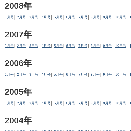
2008年
1月号
│
2月号
│
3月号
│
4月号
│
5月号
│
6月号
│
7月号
│
8月号
│
9月号
│
10月号
│
2007年
1月号
│
2月号
│
3月号
│
4月号
│
5月号
│
6月号
│
7月号
│
8月号
│
9月号
│
10月号
│
2006年
1月号
│
2月号
│
3月号
│
4月号
│
5月号
│
6月号
│
7月号
│
8月号
│
9月号
│
10月号
│
2005年
1月号
│
2月号
│
3月号
│
4月号
│
5月号
│
6月号
│
7月号
│
8月号
│
9月号
│
10月号
│
2004年