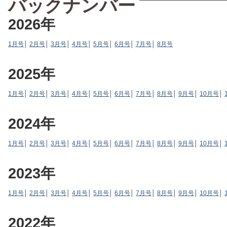
バックナンバー
2026年
1月号
│
2月号
│
3月号
│
4月号
│
5月号
│
6月号
│
7月号
│
8月号
2025年
1月号
│
2月号
│
3月号
│
4月号
│
5月号
│
6月号
│
7月号
│
8月号
│
9月号
│
10月号
│
2024年
1月号
│
2月号
│
3月号
│
4月号
│
5月号
│
6月号
│
7月号
│
8月号
│
9月号
│
10月号
│
2023年
1月号
│
2月号
│
3月号
│
4月号
│
5月号
│
6月号
│
7月号
│
8月号
│
9月号
│
10月号
│
2022年