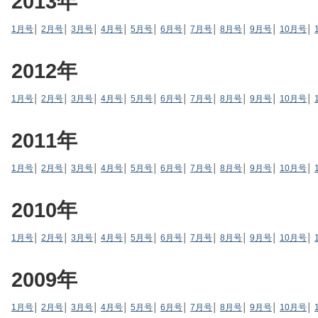
2013年
1月号
│
2月号
│
3月号
│
4月号
│
5月号
│
6月号
│
7月号
│
8月号
│
9月号
│
10月号
│
2012年
1月号
│
2月号
│
3月号
│
4月号
│
5月号
│
6月号
│
7月号
│
8月号
│
9月号
│
10月号
│
2011年
1月号
│
2月号
│
3月号
│
4月号
│
5月号
│
6月号
│
7月号
│
8月号
│
9月号
│
10月号
│
2010年
1月号
│
2月号
│
3月号
│
4月号
│
5月号
│
6月号
│
7月号
│
8月号
│
9月号
│
10月号
│
2009年
1月号
│
2月号
│
3月号
│
4月号
│
5月号
│
6月号
│
7月号
│
8月号
│
9月号
│
10月号
│