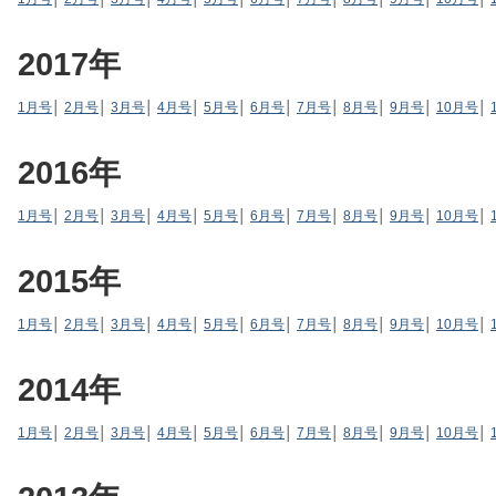
2017年
1月号
│
2月号
│
3月号
│
4月号
│
5月号
│
6月号
│
7月号
│
8月号
│
9月号
│
10月号
│
2016年
1月号
│
2月号
│
3月号
│
4月号
│
5月号
│
6月号
│
7月号
│
8月号
│
9月号
│
10月号
│
2015年
1月号
│
2月号
│
3月号
│
4月号
│
5月号
│
6月号
│
7月号
│
8月号
│
9月号
│
10月号
│
2014年
1月号
│
2月号
│
3月号
│
4月号
│
5月号
│
6月号
│
7月号
│
8月号
│
9月号
│
10月号
│