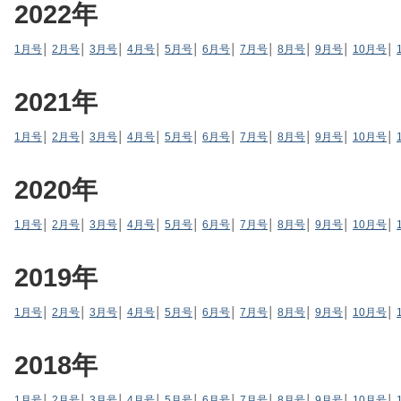
2022年
1月号
│
2月号
│
3月号
│
4月号
│
5月号
│
6月号
│
7月号
│
8月号
│
9月号
│
10月号
│
2021年
1月号
│
2月号
│
3月号
│
4月号
│
5月号
│
6月号
│
7月号
│
8月号
│
9月号
│
10月号
│
2020年
1月号
│
2月号
│
3月号
│
4月号
│
5月号
│
6月号
│
7月号
│
8月号
│
9月号
│
10月号
│
2019年
1月号
│
2月号
│
3月号
│
4月号
│
5月号
│
6月号
│
7月号
│
8月号
│
9月号
│
10月号
│
2018年
1月号
│
2月号
│
3月号
│
4月号
│
5月号
│
6月号
│
7月号
│
8月号
│
9月号
│
10月号
│