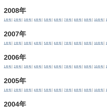
2008年
1月号
│
2月号
│
3月号
│
4月号
│
5月号
│
6月号
│
7月号
│
8月号
│
9月号
│
10月号
│
2007年
1月号
│
2月号
│
3月号
│
4月号
│
5月号
│
6月号
│
7月号
│
8月号
│
9月号
│
10月号
│
2006年
1月号
│
2月号
│
3月号
│
4月号
│
5月号
│
6月号
│
7月号
│
8月号
│
9月号
│
10月号
│
2005年
1月号
│
2月号
│
3月号
│
4月号
│
5月号
│
6月号
│
7月号
│
8月号
│
9月号
│
10月号
│
2004年