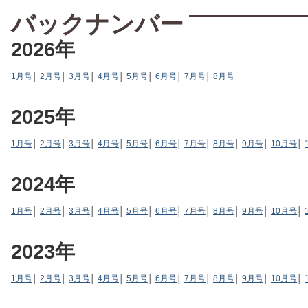
バックナンバー
2026年
1月号
│
2月号
│
3月号
│
4月号
│
5月号
│
6月号
│
7月号
│
8月号
2025年
1月号
│
2月号
│
3月号
│
4月号
│
5月号
│
6月号
│
7月号
│
8月号
│
9月号
│
10月号
│
2024年
1月号
│
2月号
│
3月号
│
4月号
│
5月号
│
6月号
│
7月号
│
8月号
│
9月号
│
10月号
│
2023年
1月号
│
2月号
│
3月号
│
4月号
│
5月号
│
6月号
│
7月号
│
8月号
│
9月号
│
10月号
│