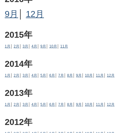
9月
│
12月
2015年
1月
│
2月
│
3月
│
4月
│
9月
│
10月
│
11月
2014年
1月
│
2月
│
3月
│
4月
│
5月
│
6月
│
7月
│
8月
│
9月
│
10月
│
11月
│
12月
2013年
1月
│
2月
│
3月
│
4月
│
5月
│
6月
│
7月
│
8月
│
9月
│
10月
│
11月
│
12月
2012年