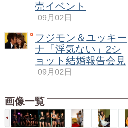
売イベント
09月02日
フジモン＆ユッキー
ナ「浮気ない」2シ
ョット結婚報告会見
09月02日
画像一覧