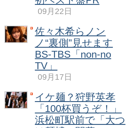
09月22日
佐々木希らノン
ノ“裏側”見せます
BS‐TBS「non‐no
TV」
09月17日
イケ麺？狩野英孝
「100杯買うぞ！」
浜松町駅前で「大つ