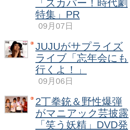
「スカパー！時代劇
特集」PR
09月07日
JUJUがサプライズ
ライブ「忘年会にも
行くよ！」
09月06日
2丁拳銃＆野性爆弾
がマニアック芸披露
「笑う妖精」DVD発