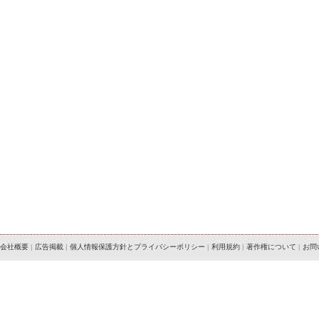
会社概要
|
広告掲載
|
個人情報保護方針とプライバシーポリシー
|
利用規約
|
著作権について
|
お問