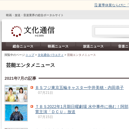
🗓️ 夏季休業ならび
映画・放送・音楽業界の総合ポータルサイト
総合ニュース
映画ニュース
放送ニュース
音楽ニ
閲覧中のページ:
トップ
>
文化通信バラエティ
>
芸能エンタメニュース
芸能エンタメニュース
2021年7月の記事
ＢＳフジ東京五輪キャスター中井美穂・内田恭子
07月21日
ＴＢＳ2022年1月期日曜劇場 水中事件に挑む！阿部
寛主演「ＤＣＵ」放送
07月15日