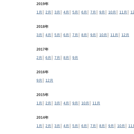
2019年
1月
│
2月
│
3月
│
4月
│
5月
│
6月
│
7月
│
9月
│
10月
│
11月
│
1
2018年
3月
│
4月
│
5月
│
6月
│
7月
│
8月
│
9月
│
10月
│
11月
│
12月
2017年
2月
│
6月
│
7月
│
8月
│
9月
2016年
9月
│
12月
2015年
1月
│
2月
│
3月
│
4月
│
9月
│
10月
│
11月
2014年
1月
│
2月
│
3月
│
4月
│
5月
│
6月
│
7月
│
8月
│
9月
│
10月
│
11