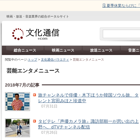
🗓️ 夏季休業ならび
映画・放送・音楽業界の総合ポータルサイト
総合ニュース
映画ニュース
放送ニュース
音楽ニ
閲覧中のページ:
トップ
>
文化通信バラエティ
>
芸能エンタメニュース
芸能エンタメニュース
2018年7月の記事
旅チャンネルで俳優・木下ほうか韓国ソウル旅、タ
レント宮田みほと珍道中
07月31日
タビテレ『声優カメラ旅』諏訪部順一が思い出の上
野へ、dTVチャンネル配信
07月26日