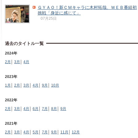
ＧＹＡＯ！新ＣＭキャラに木村拓哉、ＷＥＢ番組初
挑戦「身近に感じて」
07月25日
過去のタイトル一覧
2024年
2月
│
3月
│
4月
2023年
1月
│
2月
│
3月
│
4月
│
9月
│
10月
2022年
2月
│
3月
│
4月
│
6月
│
7月
│
8月
│
9月
2021年
2月
│
3月
│
4月
│
5月
│
7月
│
9月
│
11月
│
12月