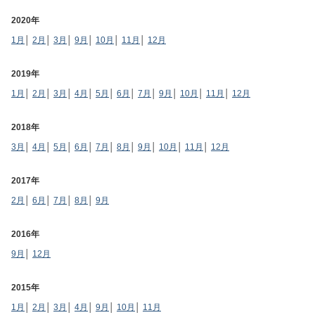
2020年
1月
│
2月
│
3月
│
9月
│
10月
│
11月
│
12月
2019年
1月
│
2月
│
3月
│
4月
│
5月
│
6月
│
7月
│
9月
│
10月
│
11月
│
12月
2018年
3月
│
4月
│
5月
│
6月
│
7月
│
8月
│
9月
│
10月
│
11月
│
12月
2017年
2月
│
6月
│
7月
│
8月
│
9月
2016年
9月
│
12月
2015年
1月
│
2月
│
3月
│
4月
│
9月
│
10月
│
11月