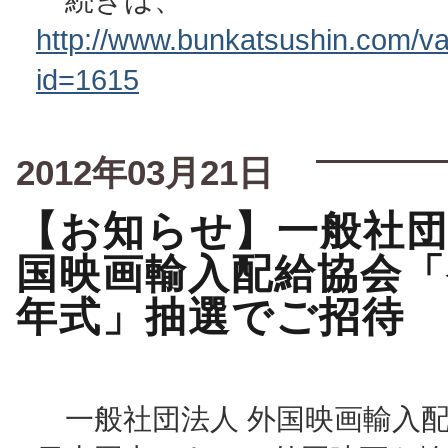
http://www.bunkatsushin.com/var
id=1615
2012年03月21日
【お知らせ】一般社団
国映画輸入配給協会「
年式」抽選でご招待
一般社団法人 外国映画輸入