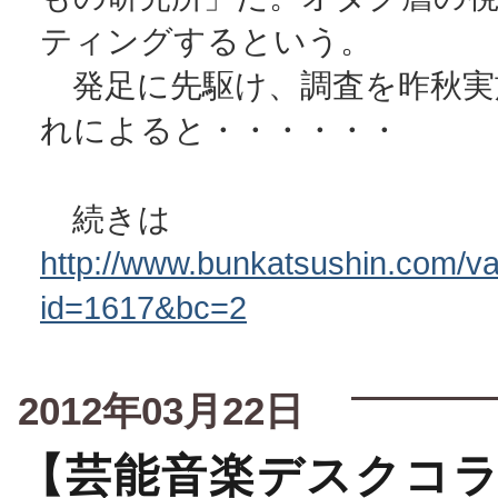
ティングするという。
発足に先駆け、調査を昨秋実
れによると・・・・・・
続きは
http://www.bunkatsushin.com/var
id=1617&bc=2
2012年03月22日
【芸能音楽デスクコ