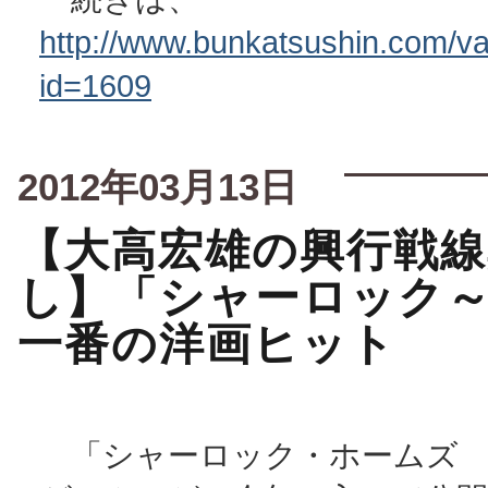
http://www.bunkatsushin.com/var
id=1609
2012年03月13日
【大高宏雄の興行戦線
し】「シャーロック
一番の洋画ヒット
「シャーロック・ホームズ