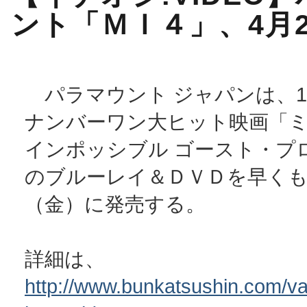
ント「ＭＩ４」、4月
パラマウント ジャパンは、1
ナンバーワン大ヒット映画「
インポッシブル ゴースト・プ
のブルーレイ＆ＤＶＤを早くも
（金）に発売する。
詳細は、
http://www.bunkatsushin.com/var