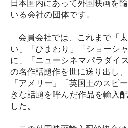
日本国内にあって外国映画を輸
いる会社の団体です。
会員会社では、これまで「太
い」「ひまわり」「ショーシ
に」「ニューシネマパラダイ
の名作話題作を世に送り出し、
「アメリー」「英国王のスピ
きな話題を呼んだ作品を輸入
した。