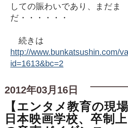
しての賑わいであり、まだま
だ・・・・・・
続きは
http://www.bunkatsushin.com/var
id=1613&bc=2
2012年03月16日
【エンタメ教育の現
日本映画学校、卒制上