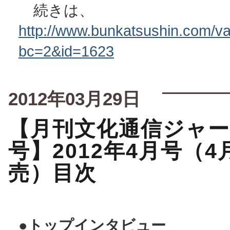
続きは、
http://www.bunkatsushin.com/var
bc=2&id=1623
2012年03月29日
【月刊文化通信ジャ
号】2012年4月号（4
売）目次
●トップインタビュー