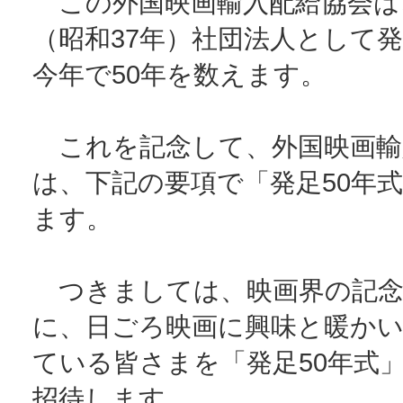
この外国映画輸入配給協会は、
（昭和37年）社団法人として
今年で50年を数えます。
これを記念して、外国映画輸
は、下記の要項で「発足50年
ます。
つきましては、映画界の記念
に、日ごろ映画に興味と暖か
ている皆さまを「発足50年式
招待します。