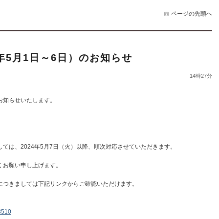
ページの先頭へ
年5月1日～6日）のお知らせ
14時27分
お知らせいたします。
ては、2024年5月7日（火）以降、順次対応させていただきます。
くお願い申し上げます。
につきましては下記リンクからご確認いただけます。
=3510