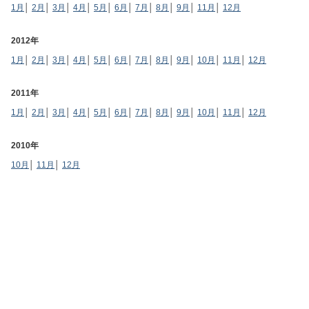
1月
│
2月
│
3月
│
4月
│
5月
│
6月
│
7月
│
8月
│
9月
│
11月
│
12月
2012年
1月
│
2月
│
3月
│
4月
│
5月
│
6月
│
7月
│
8月
│
9月
│
10月
│
11月
│
12月
2011年
1月
│
2月
│
3月
│
4月
│
5月
│
6月
│
7月
│
8月
│
9月
│
10月
│
11月
│
12月
2010年
10月
│
11月
│
12月