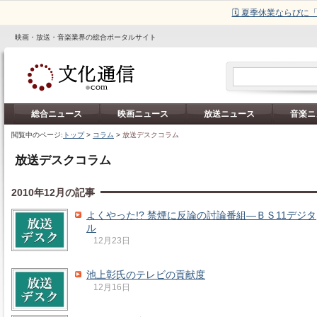
🗓️ 夏季休業ならび
映画・放送・音楽業界の総合ポータルサイト
総合ニュース
映画ニュース
放送ニュース
音楽ニ
閲覧中のページ:
トップ
>
コラム
>
放送デスクコラム
放送デスクコラム
2010年12月の記事
よくやった!? 禁煙に反論の討論番組―ＢＳ11デジタ
ル
12月23日
池上彰氏のテレビの貢献度
12月16日