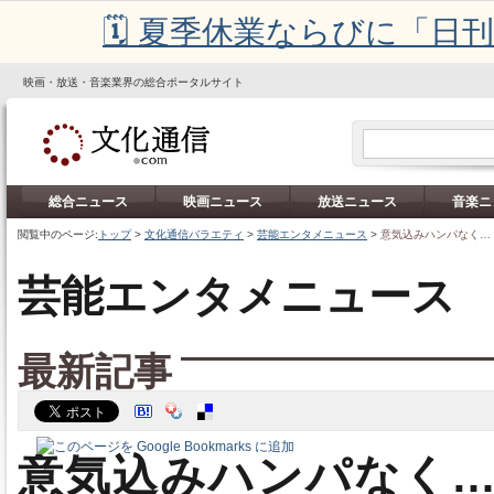
🗓️ 夏季休業ならびに「
映画・放送・音楽業界の総合ポータルサイト
総合ニュース
映画ニュース
放送ニュース
音楽ニ
閲覧中のページ:
トップ
>
文化通信バラエティ
>
芸能エンタメニュース
>
意気込みハンパなく…
芸能エンタメニュース
最新記事
意気込みハンパなく…