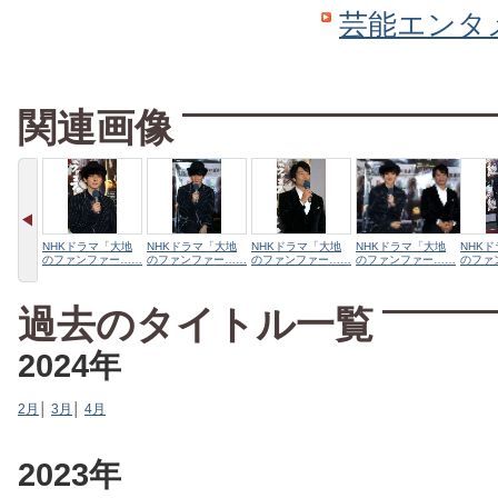
芸能エンタ
関連画像
NHKドラマ「大地
NHKドラマ「大地
NHKドラマ「大地
NHKドラマ「大地
NHK
のファンファー……
のファンファー……
のファンファー……
のファンファー……
のファ
過去のタイトル一覧
2024年
2月
│
3月
│
4月
2023年