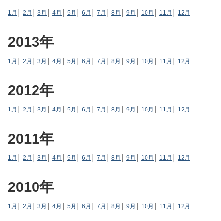
1月
│
2月
│
3月
│
4月
│
5月
│
6月
│
7月
│
8月
│
9月
│
10月
│
11月
│
12月
2013年
1月
│
2月
│
3月
│
4月
│
5月
│
6月
│
7月
│
8月
│
9月
│
10月
│
11月
│
12月
2012年
1月
│
2月
│
3月
│
4月
│
5月
│
6月
│
7月
│
8月
│
9月
│
10月
│
11月
│
12月
2011年
1月
│
2月
│
3月
│
4月
│
5月
│
6月
│
7月
│
8月
│
9月
│
10月
│
11月
│
12月
2010年
1月
│
2月
│
3月
│
4月
│
5月
│
6月
│
7月
│
8月
│
9月
│
10月
│
11月
│
12月