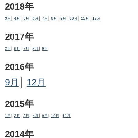
2018年
3月
│
4月
│
5月
│
6月
│
7月
│
8月
│
9月
│
10月
│
11月
│
12月
2017年
2月
│
6月
│
7月
│
8月
│
9月
2016年
9月
│
12月
2015年
1月
│
2月
│
3月
│
4月
│
9月
│
10月
│
11月
2014年