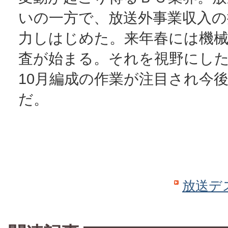
いの一方で、放送外事業収入の
力しはじめた。来年春には機械
査が始まる。それを視野にし
10月編成の作業が注目され今
だ。
放送デ