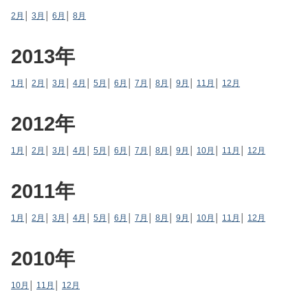
2月
│
3月
│
6月
│
8月
2013年
1月
│
2月
│
3月
│
4月
│
5月
│
6月
│
7月
│
8月
│
9月
│
11月
│
12月
2012年
1月
│
2月
│
3月
│
4月
│
5月
│
6月
│
7月
│
8月
│
9月
│
10月
│
11月
│
12月
2011年
1月
│
2月
│
3月
│
4月
│
5月
│
6月
│
7月
│
8月
│
9月
│
10月
│
11月
│
12月
2010年
10月
│
11月
│
12月