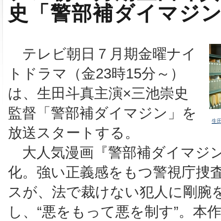
史「警部補ダイマジ
テレビ朝日７月期金曜ナイ
トドラマ（金23時15分～）
は、生田斗真主演×三池崇史
監督「警部補ダイマジン」を
生
放送スタートする。
大人気漫画『警部補ダイマジ
化。強い正義感をもつ警視庁捜
スが、法で裁けない犯人に剛腕
し、“悪をもって悪を制す”。本