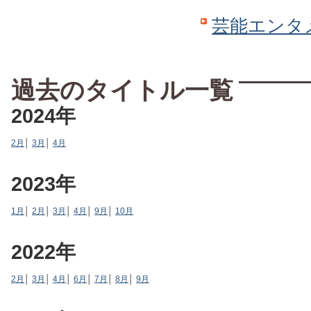
芸能エンタ
過去のタイトル一覧
2024年
2月
│
3月
│
4月
2023年
1月
│
2月
│
3月
│
4月
│
9月
│
10月
2022年
2月
│
3月
│
4月
│
6月
│
7月
│
8月
│
9月