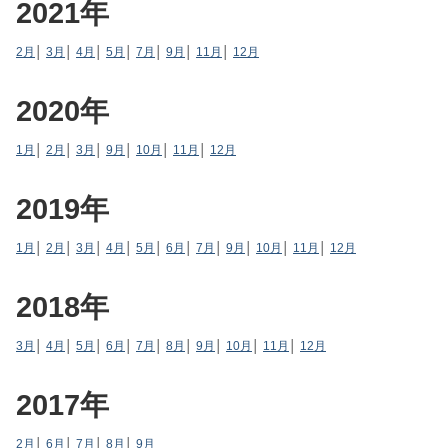
2021年
2月
│
3月
│
4月
│
5月
│
7月
│
9月
│
11月
│
12月
2020年
1月
│
2月
│
3月
│
9月
│
10月
│
11月
│
12月
2019年
1月
│
2月
│
3月
│
4月
│
5月
│
6月
│
7月
│
9月
│
10月
│
11月
│
12月
2018年
3月
│
4月
│
5月
│
6月
│
7月
│
8月
│
9月
│
10月
│
11月
│
12月
2017年
2月
│
6月
│
7月
│
8月
│
9月