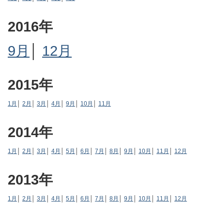
2016年
9月
│
12月
2015年
1月
│
2月
│
3月
│
4月
│
9月
│
10月
│
11月
2014年
1月
│
2月
│
3月
│
4月
│
5月
│
6月
│
7月
│
8月
│
9月
│
10月
│
11月
│
12月
2013年
1月
│
2月
│
3月
│
4月
│
5月
│
6月
│
7月
│
8月
│
9月
│
10月
│
11月
│
12月