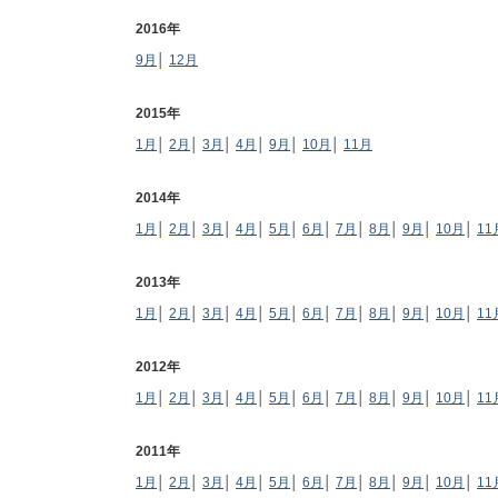
2016年
9月
│
12月
2015年
1月
│
2月
│
3月
│
4月
│
9月
│
10月
│
11月
2014年
1月
│
2月
│
3月
│
4月
│
5月
│
6月
│
7月
│
8月
│
9月
│
10月
│
11
2013年
1月
│
2月
│
3月
│
4月
│
5月
│
6月
│
7月
│
8月
│
9月
│
10月
│
11
2012年
1月
│
2月
│
3月
│
4月
│
5月
│
6月
│
7月
│
8月
│
9月
│
10月
│
11
2011年
1月
│
2月
│
3月
│
4月
│
5月
│
6月
│
7月
│
8月
│
9月
│
10月
│
11