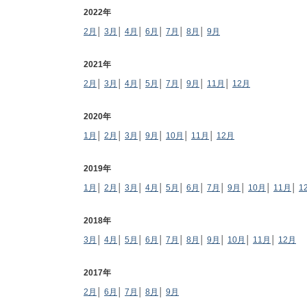
2022年
2月
│
3月
│
4月
│
6月
│
7月
│
8月
│
9月
2021年
2月
│
3月
│
4月
│
5月
│
7月
│
9月
│
11月
│
12月
2020年
1月
│
2月
│
3月
│
9月
│
10月
│
11月
│
12月
2019年
1月
│
2月
│
3月
│
4月
│
5月
│
6月
│
7月
│
9月
│
10月
│
11月
│
1
2018年
3月
│
4月
│
5月
│
6月
│
7月
│
8月
│
9月
│
10月
│
11月
│
12月
2017年
2月
│
6月
│
7月
│
8月
│
9月