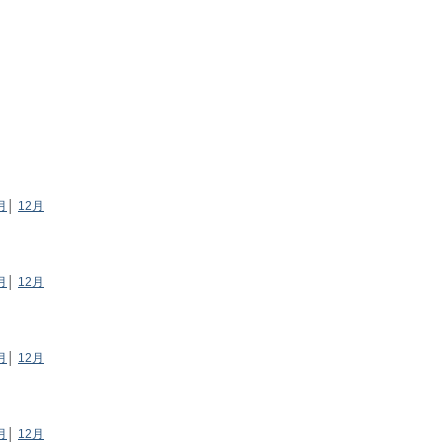
月
│
12月
月
│
12月
月
│
12月
月
│
12月