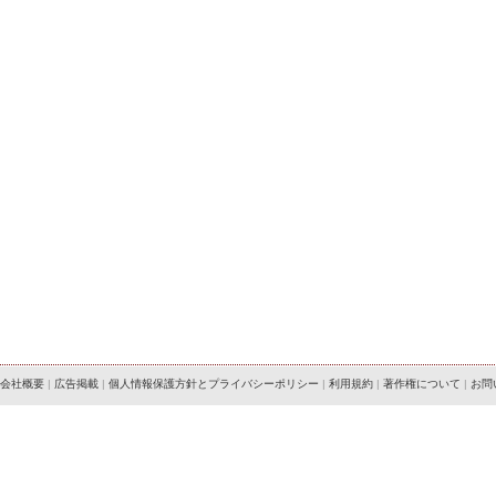
会社概要
|
広告掲載
|
個人情報保護方針とプライバシーポリシー
|
利用規約
|
著作権について
|
お問