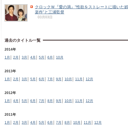
クロックＷ『愛の渦』“性欲をストレートに描いた
楽作”と三浦監督
03月03日
過去のタイトル一覧
2014年
1月
│
2月
│
3月
│
4月
│
5月
│
6月
│
10月
2013年
1月
│
2月
│
3月
│
5月
│
6月
│
7月
│
9月
│
10月
│
11月
│
12月
2012年
1月
│
4月
│
5月
│
6月
│
7月
│
8月
│
9月
│
10月
│
11月
│
12月
2011年
1月
│
2月
│
3月
│
4月
│
5月
│
6月
│
7月
│
8月
│
10月
│
11月
│
12月