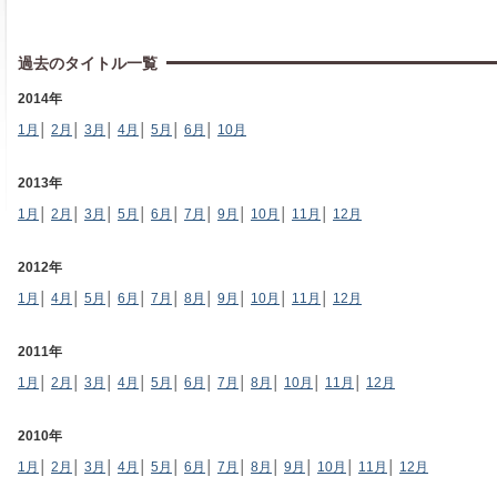
過去のタイトル一覧
2014年
1月
│
2月
│
3月
│
4月
│
5月
│
6月
│
10月
2013年
1月
│
2月
│
3月
│
5月
│
6月
│
7月
│
9月
│
10月
│
11月
│
12月
2012年
1月
│
4月
│
5月
│
6月
│
7月
│
8月
│
9月
│
10月
│
11月
│
12月
2011年
1月
│
2月
│
3月
│
4月
│
5月
│
6月
│
7月
│
8月
│
10月
│
11月
│
12月
2010年
1月
│
2月
│
3月
│
4月
│
5月
│
6月
│
7月
│
8月
│
9月
│
10月
│
11月
│
12月