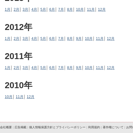
1月
│
2月
│
3月
│
4月
│
5月
│
6月
│
7月
│
8月
│
10月
│
11月
│
12月
2012年
1月
│
2月
│
3月
│
4月
│
5月
│
6月
│
7月
│
8月
│
9月
│
10月
│
11月
│
12月
2011年
1月
│
2月
│
3月
│
4月
│
5月
│
6月
│
7月
│
8月
│
9月
│
10月
│
11月
│
12月
2010年
10月
│
11月
│
12月
会社概要
|
広告掲載
|
個人情報保護方針とプライバシーポリシー
|
利用規約
|
著作権について
|
お問