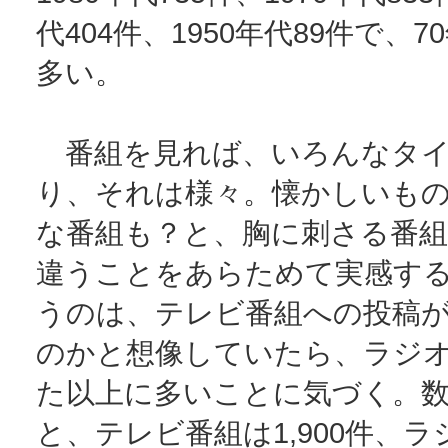
代404件、1950年代89件で、
多い。
番組を見れば、いろんなタイ
り、それは様々。懐かしいも
な番組も？と、胸に刺さる番組
違うことをあらためて実感す
うのは、テレビ番組への投稿
のかと想像していたら、ラジ
た以上に多いことに気づく。
と、テレビ番組は1,900件、