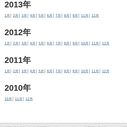
2013年
1月
│
2月
│
3月
│
4月
│
5月
│
6月
│
7月
│
8月
│
9月
│
11月
│
12月
2012年
1月
│
2月
│
3月
│
4月
│
5月
│
6月
│
7月
│
8月
│
9月
│
10月
│
11月
│
12月
2011年
1月
│
2月
│
3月
│
4月
│
5月
│
6月
│
7月
│
8月
│
9月
│
10月
│
11月
│
12月
2010年
10月
│
11月
│
12月