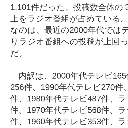
1,101件だった。投稿数全体
上をラジオ番組が占めている
なのは、最近の2000年代では
りラジオ番組への投稿が上回
だ。
内訳は、2000年代テレビ16
256件、1990年代テレビ270件
件、1980年代テレビ487件、ラ
件、1970年代テレビ568件、ラ
件、1960年代テレビ353件、ラ