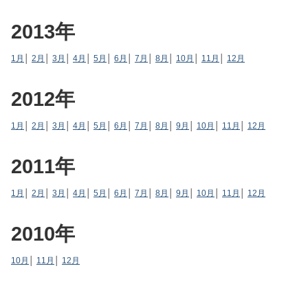
2013年
1月
│
2月
│
3月
│
4月
│
5月
│
6月
│
7月
│
8月
│
10月
│
11月
│
12月
2012年
1月
│
2月
│
3月
│
4月
│
5月
│
6月
│
7月
│
8月
│
9月
│
10月
│
11月
│
12月
2011年
1月
│
2月
│
3月
│
4月
│
5月
│
6月
│
7月
│
8月
│
9月
│
10月
│
11月
│
12月
2010年
10月
│
11月
│
12月