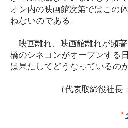
オン内の映画館次第ではこの
ねないのである。
映画離れ、映画館離れが顕著
橋のシネコンがオープンする
は果たしてどうなっているの
（代表取締役社長