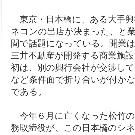
東京・日本橋に、ある大手興
ネコンの出店が決まった、と
間で話題になっている。開業
三井不動産が開発する商業施設
初は、別の興行会社が交渉して
など条件面で折り合いが付か
である。
今年６月に亡くなった松竹の
務取締役が、この日本橋のシ