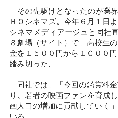
その先駆けとなったのが業界
ＨＯシネマズ。今年６月１日よ
シネマメディアージュと同社
８劇場（サイト）で、高校生の
金を１５００円から１０００円
踏み切った。
同社では、「今回の鑑賞料金
り、若者の映画ファンを育成し
画人口の増加に貢献していく
いる。