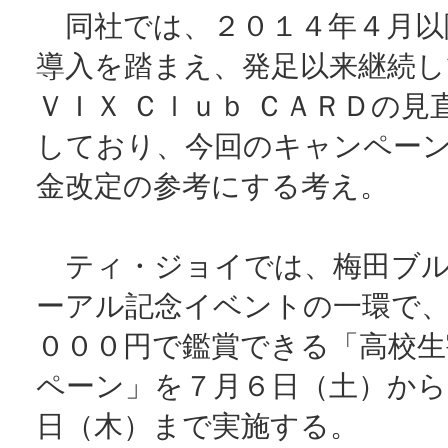
同社では、２０１４年４月以
導入を踏まえ、発足以来継続し
ＶＩＸ Ｃｌｕｂ ＣＡＲＤの見
しており、今回のキャンペー
金改定の参考にする考え。
ティ・ジョイでは、梅田ブル
ーアル記念イベントの一環で
０００円で鑑賞できる「高校生
ペーン」を７月６日（土）から
日（木）まで実施する。