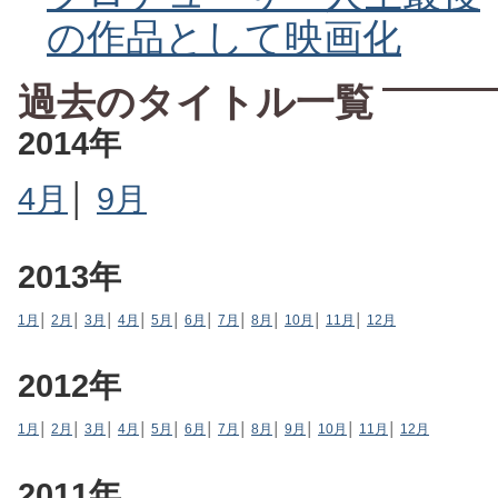
の作品として映画化
過去のタイトル一覧
2014年
4月
│
9月
2013年
1月
│
2月
│
3月
│
4月
│
5月
│
6月
│
7月
│
8月
│
10月
│
11月
│
12月
2012年
1月
│
2月
│
3月
│
4月
│
5月
│
6月
│
7月
│
8月
│
9月
│
10月
│
11月
│
12月
2011年