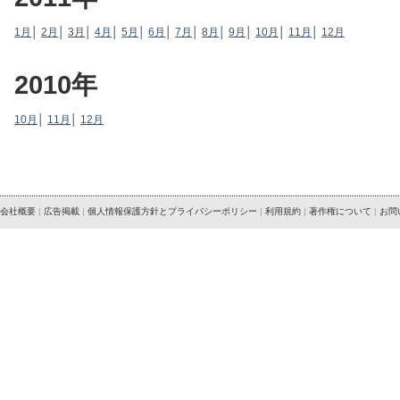
1月
│
2月
│
3月
│
4月
│
5月
│
6月
│
7月
│
8月
│
9月
│
10月
│
11月
│
12月
2010年
10月
│
11月
│
12月
会社概要
|
広告掲載
|
個人情報保護方針とプライバシーポリシー
|
利用規約
|
著作権について
|
お問