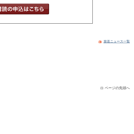
放送ニュース一覧
ページの先頭へ