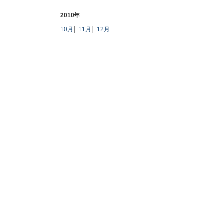
2010年
10月
│
11月
│
12月