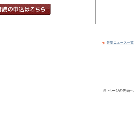
音楽ニュース一覧
ページの先頭へ