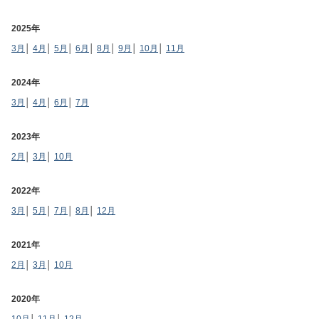
2025年
3月
│
4月
│
5月
│
6月
│
8月
│
9月
│
10月
│
11月
2024年
3月
│
4月
│
6月
│
7月
2023年
2月
│
3月
│
10月
2022年
3月
│
5月
│
7月
│
8月
│
12月
2021年
2月
│
3月
│
10月
2020年