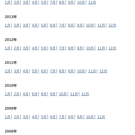
1月
│
2月
│
3月
│
4月
│
5月
│
7月
│
8月
│
9月
│
10月
│
11月
2013年
1月
│
2月
│
3月
│
4月
│
5月
│
6月
│
7月
│
8月
│
9月
│
10月
│
11月
│
12月
2012年
1月
│
2月
│
3月
│
4月
│
5月
│
6月
│
7月
│
8月
│
9月
│
10月
│
11月
│
12月
2011年
2月
│
3月
│
4月
│
5月
│
6月
│
7月
│
8月
│
9月
│
10月
│
11月
│
12月
2010年
1月
│
2月
│
4月
│
6月
│
8月
│
9月
│
10月
│
11月
│
12月
2009年
1月
│
2月
│
3月
│
4月
│
5月
│
6月
│
7月
│
8月
│
9月
│
10月
│
11月
2008年