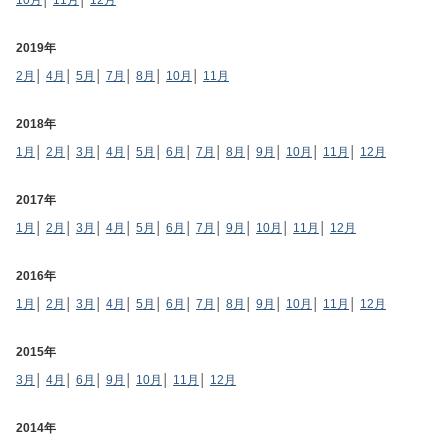
10月
│
11月
│
12月
2019年
2月
│
4月
│
5月
│
7月
│
8月
│
10月
│
11月
2018年
1月
│
2月
│
3月
│
4月
│
5月
│
6月
│
7月
│
8月
│
9月
│
10月
│
11月
│
12月
2017年
1月
│
2月
│
3月
│
4月
│
5月
│
6月
│
7月
│
9月
│
10月
│
11月
│
12月
2016年
1月
│
2月
│
3月
│
4月
│
5月
│
6月
│
7月
│
8月
│
9月
│
10月
│
11月
│
12月
2015年
3月
│
4月
│
6月
│
9月
│
10月
│
11月
│
12月
2014年