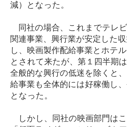
減）となった。
同社の場合、これまでテレビ
関連事業、興行業が安定した収
し、映画製作配給事業とホテル
とされて来たが、第１四半期
全般的な興行の低迷を除くと、
給事業も全体的には好稼働し、
となった。
しかし、同社の映画部門はこ