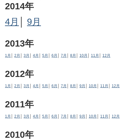
2014年
4月
│
9月
2013年
1月
│
2月
│
3月
│
4月
│
5月
│
6月
│
7月
│
8月
│
10月
│
11月
│
12月
2012年
1月
│
2月
│
3月
│
4月
│
5月
│
6月
│
7月
│
8月
│
9月
│
10月
│
11月
│
12月
2011年
1月
│
2月
│
3月
│
4月
│
5月
│
6月
│
7月
│
8月
│
9月
│
10月
│
11月
│
12月
2010年