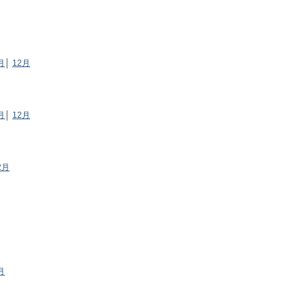
月
│
12月
月
│
12月
2月
月