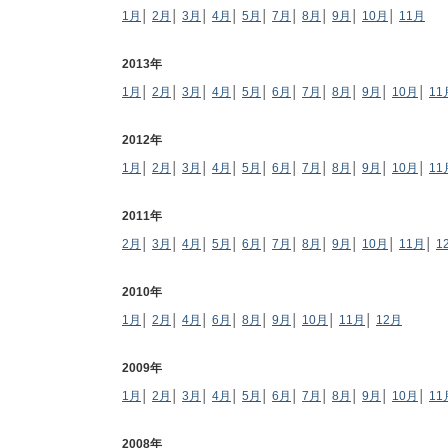
1月
│
2月
│
3月
│
4月
│
5月
│
7月
│
8月
│
9月
│
10月
│
11月
2013年
1月
│
2月
│
3月
│
4月
│
5月
│
6月
│
7月
│
8月
│
9月
│
10月
│
11
2012年
1月
│
2月
│
3月
│
4月
│
5月
│
6月
│
7月
│
8月
│
9月
│
10月
│
11
2011年
2月
│
3月
│
4月
│
5月
│
6月
│
7月
│
8月
│
9月
│
10月
│
11月
│
1
2010年
1月
│
2月
│
4月
│
6月
│
8月
│
9月
│
10月
│
11月
│
12月
2009年
1月
│
2月
│
3月
│
4月
│
5月
│
6月
│
7月
│
8月
│
9月
│
10月
│
11
2008年