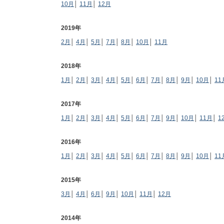
10月
│
11月
│
12月
2019年
2月
│
4月
│
5月
│
7月
│
8月
│
10月
│
11月
2018年
1月
│
2月
│
3月
│
4月
│
5月
│
6月
│
7月
│
8月
│
9月
│
10月
│
11
2017年
1月
│
2月
│
3月
│
4月
│
5月
│
6月
│
7月
│
9月
│
10月
│
11月
│
1
2016年
1月
│
2月
│
3月
│
4月
│
5月
│
6月
│
7月
│
8月
│
9月
│
10月
│
11
2015年
3月
│
4月
│
6月
│
9月
│
10月
│
11月
│
12月
2014年