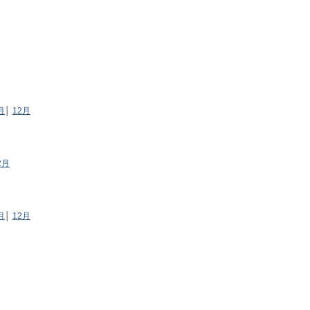
月
│
12月
2月
月
│
12月