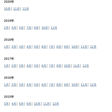
2020年
10月
│
11月
│
12月
2019年
2月
│
4月
│
5月
│
7月
│
8月
│
10月
│
11月
2018年
1月
│
2月
│
3月
│
4月
│
5月
│
6月
│
7月
│
8月
│
9月
│
10月
│
11月
│
12月
2017年
1月
│
2月
│
3月
│
4月
│
5月
│
6月
│
7月
│
9月
│
10月
│
11月
│
12月
2016年
1月
│
2月
│
3月
│
4月
│
5月
│
6月
│
7月
│
8月
│
9月
│
10月
│
11月
│
12月
2015年
3月
│
4月
│
6月
│
9月
│
10月
│
11月
│
12月