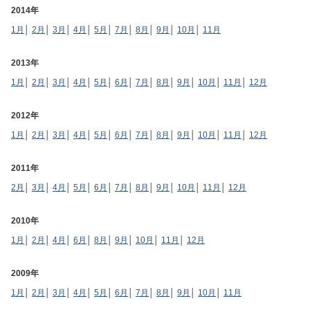
2014年
1月
│
2月
│
3月
│
4月
│
5月
│
7月
│
8月
│
9月
│
10月
│
11月
2013年
1月
│
2月
│
3月
│
4月
│
5月
│
6月
│
7月
│
8月
│
9月
│
10月
│
11月
│
12月
2012年
1月
│
2月
│
3月
│
4月
│
5月
│
6月
│
7月
│
8月
│
9月
│
10月
│
11月
│
12月
2011年
2月
│
3月
│
4月
│
5月
│
6月
│
7月
│
8月
│
9月
│
10月
│
11月
│
12月
2010年
1月
│
2月
│
4月
│
6月
│
8月
│
9月
│
10月
│
11月
│
12月
2009年
1月
│
2月
│
3月
│
4月
│
5月
│
6月
│
7月
│
8月
│
9月
│
10月
│
11月