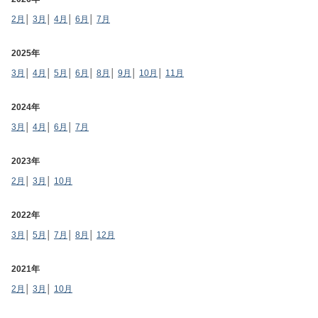
2月
│
3月
│
4月
│
6月
│
7月
2025年
3月
│
4月
│
5月
│
6月
│
8月
│
9月
│
10月
│
11月
2024年
3月
│
4月
│
6月
│
7月
2023年
2月
│
3月
│
10月
2022年
3月
│
5月
│
7月
│
8月
│
12月
2021年
2月
│
3月
│
10月