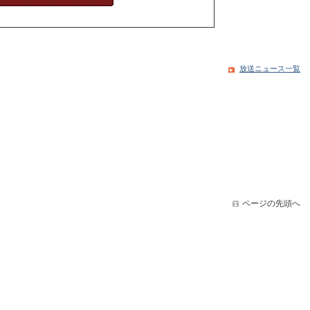
放送ニュース一覧
ページの先頭へ