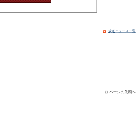
放送ニュース一覧
ページの先頭へ