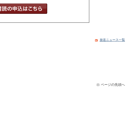
放送ニュース一覧
ページの先頭へ