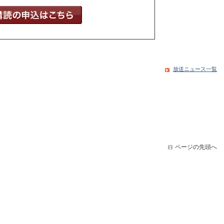
放送ニュース一覧
ページの先頭へ