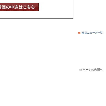
放送ニュース一覧
ページの先頭へ