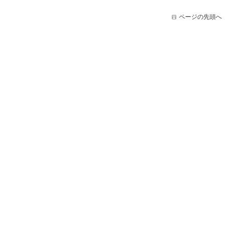
ページの先頭へ