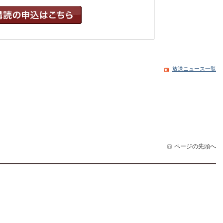
放送ニュース一覧
ページの先頭へ