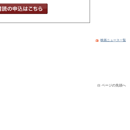
映画ニュース一覧
ページの先頭へ