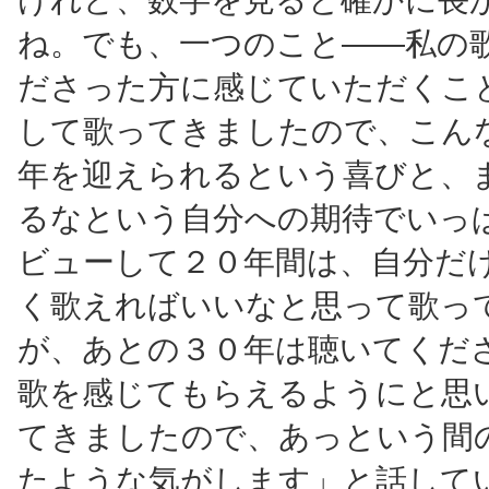
ね。でも、一つのこと――私の
ださった方に感じていただくこ
して歌ってきましたので、こん
年を迎えられるという喜びと、
るなという自分への期待でいっ
ビューして２０年間は、自分だ
く歌えればいいなと思って歌っ
が、あとの３０年は聴いてくだ
歌を感じてもらえるようにと思
てきましたので、あっという間
たような気がします」と話して