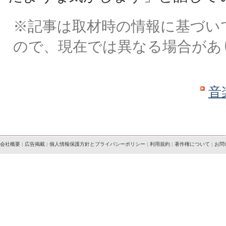
※記事は取材時の情報に基づい
ので、現在では異なる場合があ
音
会社概要
|
広告掲載
|
個人情報保護方針とプライバシーポリシー
|
利用規約
|
著作権について
|
お問