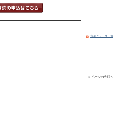
音楽ニュース一覧
ページの先頭へ