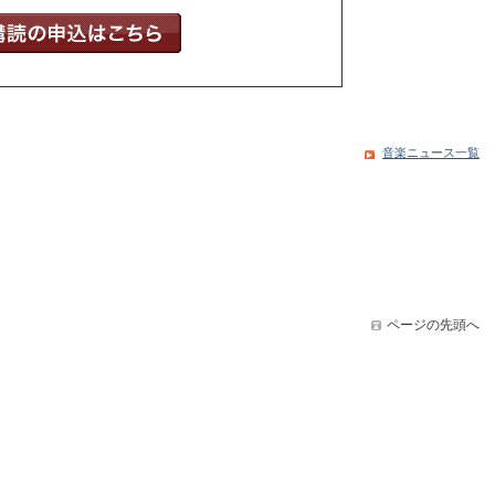
音楽ニュース一覧
ページの先頭へ