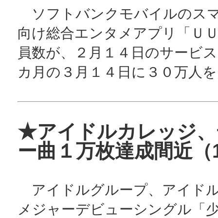
ソフトバンクモバイルのスマ
向け総合エンタメアプリ「Ｕ
員数が、２月１４日のサービス
カ月の３月１４日に３０万人を
★アイドルカレッジ、
ー曲１万枚達成間近（17
アイドルグループ、アイドル
メジャーデビューシングル「