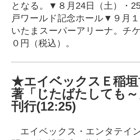
となる。▼８月24日（土）・2
戸ワールド記念ホール▼９月１
いたまスーパーアリーナ。チ
０円（税込）。
★エイベックスＥ稲垣
著「じたばたしても～
刊行(12:25)
エイベックス・エンタテイン