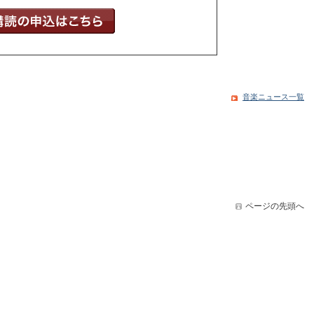
音楽ニュース一覧
ページの先頭へ