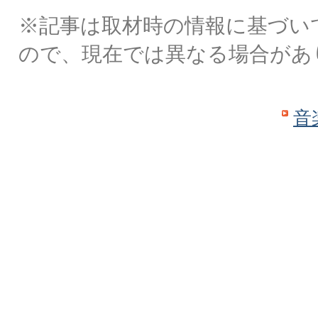
※記事は取材時の情報に基づい
ので、現在では異なる場合があ
音