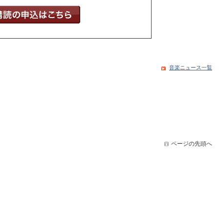
音楽ニュース一覧
ページの先頭へ