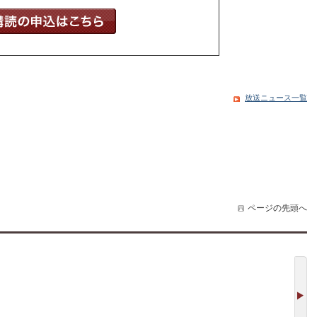
放送ニュース一覧
ページの先頭へ