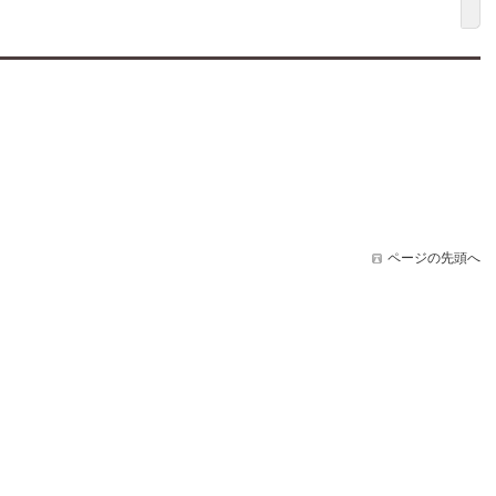
ページの先頭へ