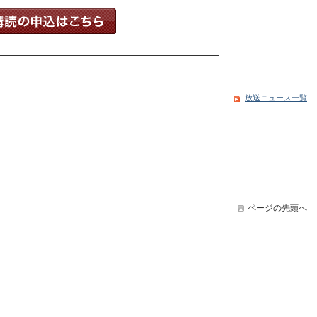
放送ニュース一覧
ページの先頭へ