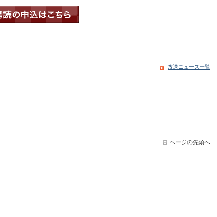
放送ニュース一覧
ページの先頭へ