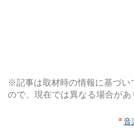
※記事は取材時の情報に基づい
ので、現在では異なる場合があ
音