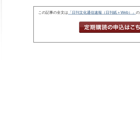
この記事の全文は
「日刊文化通信速報（日刊紙＋Web）」
の