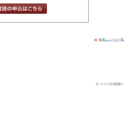
映画ニュース一覧
ページの先頭へ