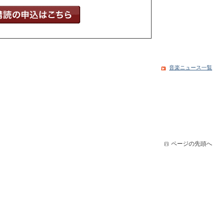
音楽ニュース一覧
ページの先頭へ